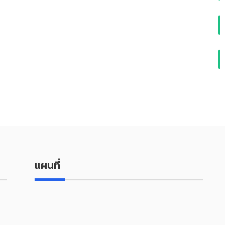
แผนที่