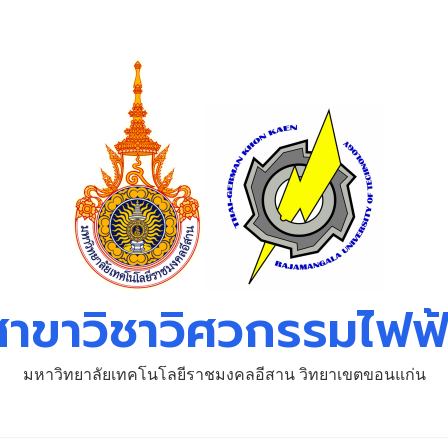
สาขาวิชาวิศวกรรมไฟฟ้
มหาวิทยาลัยเทคโนโลยีราชมงคลอีสาน วิทยาเขตขอนแก่น