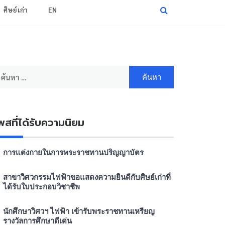
ศิษย์เก่า
EN
นหา
หรับ:
พสที่ได้รับความนิยม
การแต่งกายในการพระราชทานปริญญาบัตร
สาขาวิศวกรรมไฟฟ้าขอแสดงความยินดีกับศิษย์เก่าที่
ได้รับใบประกอบวิชาชีพ
นักศึกษาวิศวฯ ไฟฟ้า เข้ารับพระราชทานเหรียญ
รางวัลการศึกษาดีเด่น