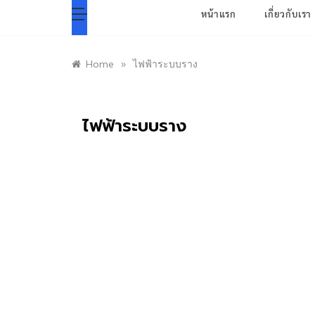
หน้าแรก
เกี่ยวกับเรา
»
Home
ไฟฟ้าระบบราง
ไฟฟ้าระบบราง