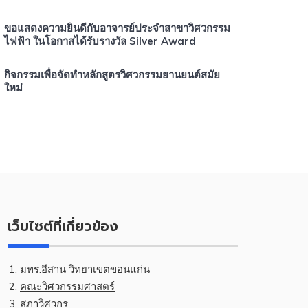
ขอแสดงความยินดีกับอาจารย์ประจำสาขาวิศวกรรม
ไฟฟ้า ในโอกาสได้รับรางวัล Silver Award
กิจกรรมเพื่อจัดทำหลักสูตรวิศวกรรมยานยนต์สมัย
ใหม่
เว็บไซต์ที่เกี่ยวข้อง
มทร.อีสาน วิทยาเขตขอนแก่น
คณะวิศวกรรมศาสตร์
สภาวิศวกร