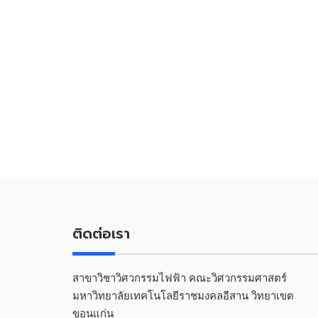
ติดต่อเรา
สาขาวิชาวิศวกรรมไฟฟ้า คณะวิศวกรรมศาสตร์
มหาวิทยาลัยเทคโนโลยีราชมงคลอีสาน วิทยาเขต
ขอนแก่น