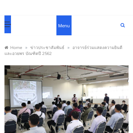
Menu
»
»
Home
ข่าวประชาสัมพันธ์
อาจารย์ร่วมแสดงความยินดี
และอวยพร บัณฑิตปี 2562