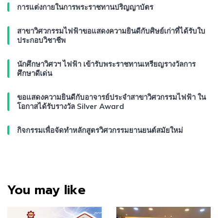
การแต่งกายในการพระราชทานปริญญาบัตร
สาขาวิศวกรรมไฟฟ้าขอแสดงความยินดีกับศิษย์เก่าที่ได้รับใบ
ประกอบวิชาชีพ
นักศึกษาวิศวฯ ไฟฟ้า เข้ารับพระราชทานเหรียญรางวัลการ
ศึกษาดีเด่น
ขอแสดงความยินดีกับอาจารย์ประจำสาขาวิศวกรรมไฟฟ้า ใน
โอกาสได้รับรางวัล Silver Award
กิจกรรมเพื่อจัดทำหลักสูตรวิศวกรรมยานยนต์สมัยใหม่
You may like