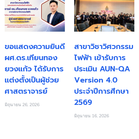
ขอแสดงความยินดี
สาขาวิชาวิศวกรรม
ผศ.ดร.เทียนทอง
ไฟฟ้า เข้ารับการ
ยวงแก้ว ได้รับการ
ประเมิน AUN-QA
แต่งตั้งเป็นผู้ช่วย
Version 4.0
ศาสตราจารย์
ประจำปีการศึกษา
2569
มิถุนายน 26, 2026
มิถุนายน 16, 2026