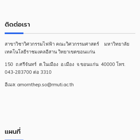
ติดต่อเรา
สาขาวิชาวิศวกรรมไฟฟ้า คณะวิศวกรรมศาสตร์ มหาวิทยาลัย
เทคโนโลยีราชมงคลอีสาน วิทยาเขตขอนแก่น
150 ถ.ศรีจันทร์ ต.ในเมือง อ.เมือง จ.ขอนแก่น 40000 โทร.
043-283700 ต่อ 3310
อีเมล: amornthep.so@rmuti.ac.th
แผนที่