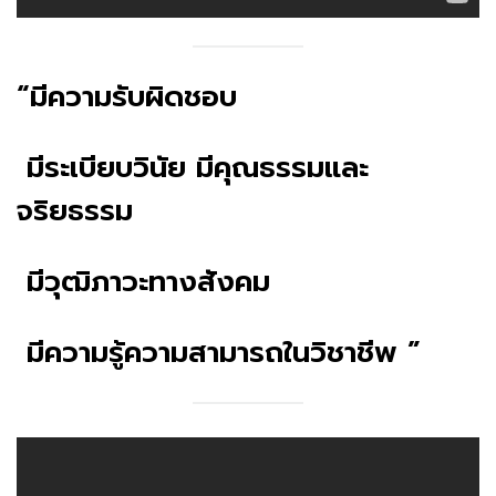
“มีความรับผิดชอบ
มีระเบียบวินัย มีคุณธรรมและ
จริยธรรม
มีวุฒิภาวะทางสังคม
มีความรู้ความสามารถในวิชาชีพ ”