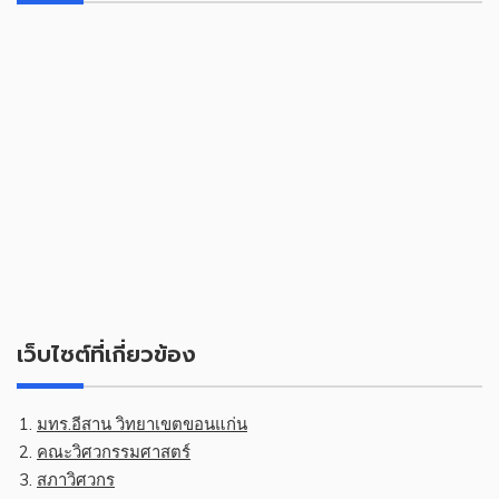
เว็บไซต์ที่เกี่ยวข้อง
มทร.อีสาน วิทยาเขตขอนแก่น
คณะวิศวกรรมศาสตร์
สภาวิศวกร