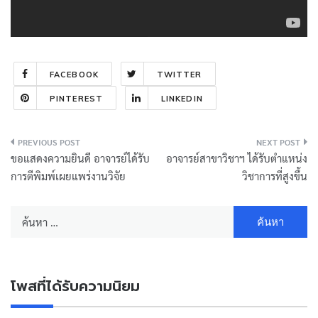
FACEBOOK
TWITTER
PINTEREST
LINKEDIN
แนะแนว
ขอแสดงความยินดี อาจารย์ได้รับ
อาจารย์สาขาวิชาฯ ได้รับตำแหน่ง
เรื่อง
การตีพิมพ์เผยแพร่งานวิจัย
วิชาการที่สูงขึ้น
ค้นหา
สำหรับ:
โพสที่ได้รับความนิยม