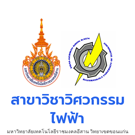
Skip
to
content
สาขาวิชาวิศวกรรม
ไฟฟ้า
มหาวิทยาลัยเทคโนโลยีราชมงคลอีสาน วิทยาเขตขอนแก่น